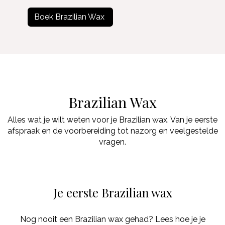
Boek Brazilian Wax
.
Brazilian Wax
Alles wat je wilt weten voor je Brazilian wax. Van je eerste
afspraak en de voorbereiding tot nazorg en veelgestelde
vragen.
Je eerste Brazilian wax
Nog nooit een Brazilian wax gehad? Lees hoe je je