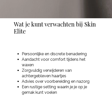
Wat je kunt verwachten bij Skin
Elite
Persoonlijke en discrete benadering
Aandacht voor comfort tijdens het
waxen
Zorgvuldig verwijderen van
achtergebleven haartjes
Advies over voorbereiding en nazorg
Een rustige setting waarin je je op je
gemak kunt voelen