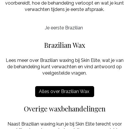
voorbereidt, hoe de behandeling verloopt en wat je kunt
verwachten tijdens je eerste afspraak.
Je eerste Brazilian
Brazilian Wax
Lees meer over Brazilian waxing bij Skin Elite, wat je van
de behandeling kunt verwachten en vind antwoord op
veelgestelde vragen.
Alles over Brazilian Wax
Overige waxbehandelingen
Naast Brazilian waxing kun je bij Skin Elite terecht voor