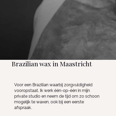
Brazilian wax in Maastricht
Voor een Brazilian waarbij zorgvuldigheid
vooropstaat. Ik werk één-op-één in mijn
private studio en neem de tijd om zo schoon
mogelijk te waxen, ook bij een eerste
afspraak.