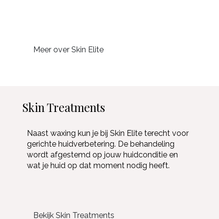
Meer over Skin Elite
Skin Treatments
Naast waxing kun je bij Skin Elite terecht voor
gerichte huidverbetering. De behandeling
wordt afgestemd op jouw huidconditie en
wat je huid op dat moment nodig heeft.
Bekijk Skin Treatments