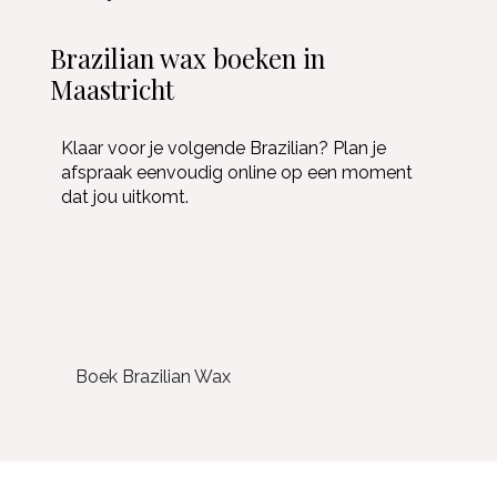
Brazilian wax boeken in
Maastricht
Klaar voor je volgende Brazilian? Plan je
afspraak eenvoudig online op een moment
dat jou uitkomt.
Boek Brazilian Wax