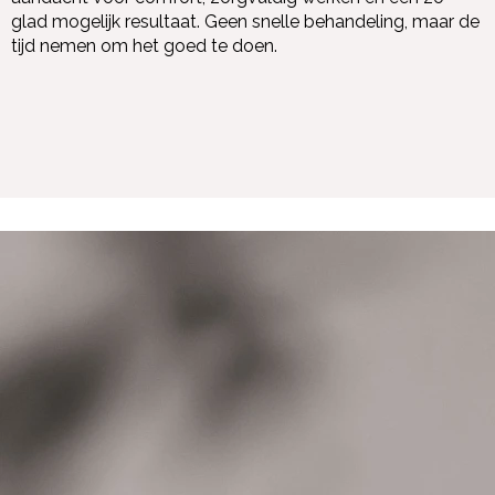
glad mogelijk resultaat. Geen snelle behandeling, maar de
tijd nemen om het goed te doen.