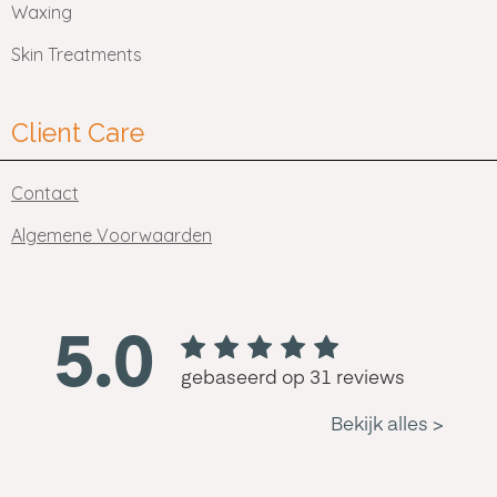
Waxing
Skin Treatments
Client Care
Contact
Algemene Voorwaarden