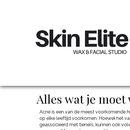
Alles wat je moet
Acne is een van de meest voorkomende h
op elke leeftijd voorkomen. Hoewel het v
geassocieerd met tieners, kunnen ook vo